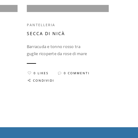
PANTELLERIA
SECCA DI NICÀ
Barracuda e tonno rosso tra
guglie ricoperte da rose di mare
0 LIKES
0 COMMENTI
CONDIVIDI