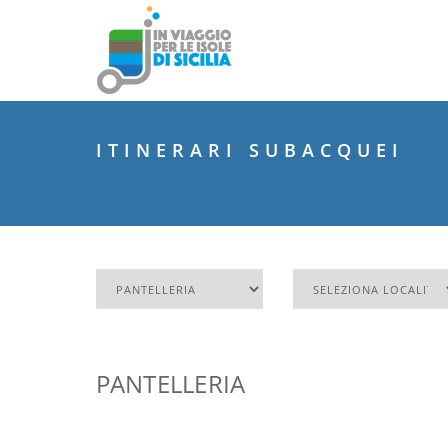
ITINERARI SUBACQUEI
PANTELLERIA