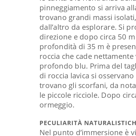
pinneggiamento si arriva alla
trovano grandi massi isolati
dall’altro da esplorare. Si 
direzione e dopo circa 50 m 
profondità di 35 m è presen
roccia che cade nettamente v
profondo blu. Prima del tagli
di roccia lavica si osservano 
trovano gli scorfani, da nota
le piccole ricciole. Dopo circ
ormeggio.
PECULIARITÀ NATURALISTIC
Nel punto d’immersione è vi