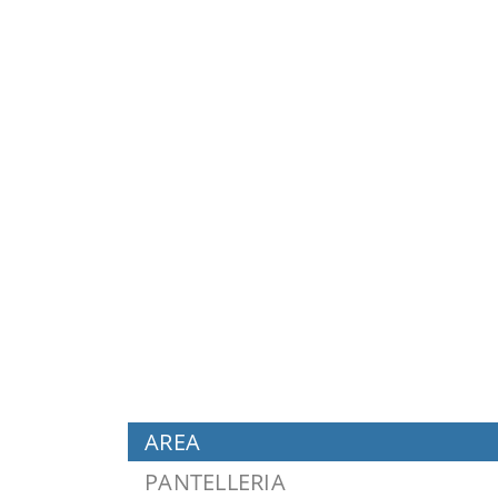
AREA
PANTELLERIA