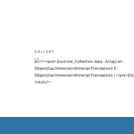
GALLERY