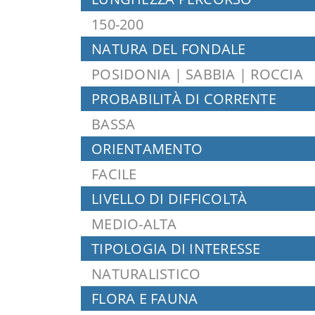
150-200
NATURA DEL FONDALE
POSIDONIA | SABBIA | ROCCIA
PROBABILITÀ DI CORRENTE
BASSA
ORIENTAMENTO
FACILE
LIVELLO DI DIFFICOLTÀ
MEDIO-ALTA
TIPOLOGIA DI INTERESSE
NATURALISTICO
FLORA E FAUNA