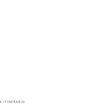
E ITINERARIO