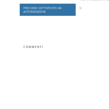
PERCORSO SOTTOPOSTO AD
SI
AUTORIZZAZIONI
COMMENTI