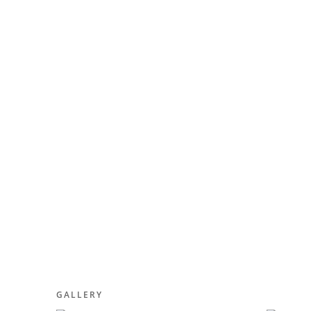
GALLERY