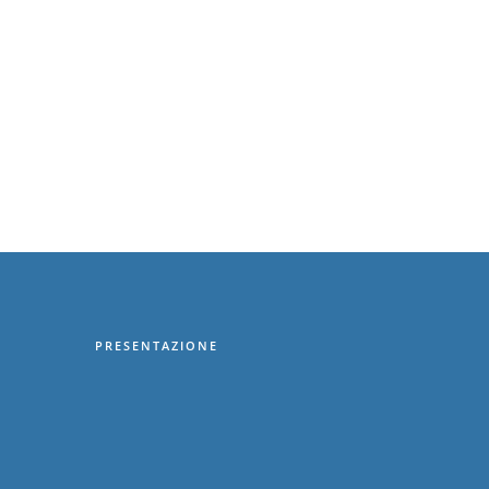
PRESENTAZIONE