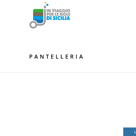
PANTELLERIA