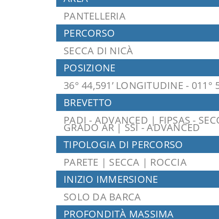
PANTELLERIA
PERCORSO
SECCA DI NICÀ
POSIZIONE
36° 44,591’ LONGITUDINE - 011° 
BREVETTO
PADI - ADVANCED | FIPSAS - SE
GRADO AR | SSI - ADVANCED
TIPOLOGIA DI PERCORSO
PARETE | SECCA | ROCCIA
INIZIO IMMERSIONE
SOLO DA BARCA
PROFONDITÀ MASSIMA