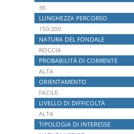
39
LUNGHEZZA PERCORSO
150-200
NATURA DEL FONDALE
ROCCIA
PROBABILITÀ DI CORRENTE
ALTA
ORIENTAMENTO
FACILE
LIVELLO DI DIFFICOLTÀ
ALTA
TIPOLOGIA DI INTERESSE