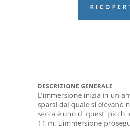
RICOPER
DESCRIZIONE GENERALE
L’immersione inizia in un a
sparsi dal quale si elevano n
secca è uno di questi picchi 
11 m. L’immersione prosegu