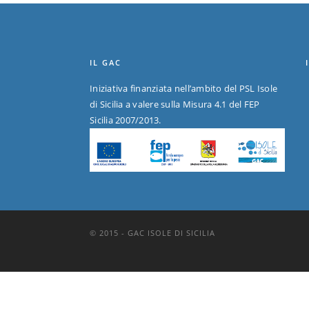
IL GAC
Iniziativa finanziata nell’ambito del PSL Isole
di Sicilia a valere sulla Misura 4.1 del FEP
Sicilia 2007/2013.
© 2015 - GAC ISOLE DI SICILIA