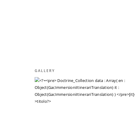
GALLERY