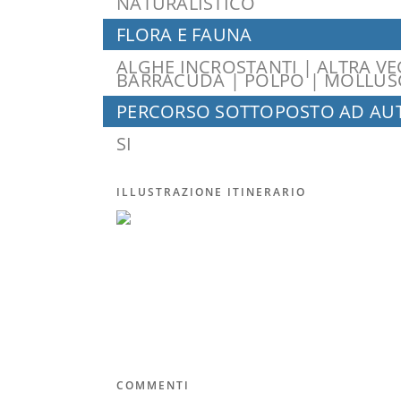
NATURALISTICO
FLORA E FAUNA
ALGHE INCROSTANTI | ALTRA VEG
BARRACUDA | POLPO | MOLLUSC
PERCORSO SOTTOPOSTO AD AUT
SI
ILLUSTRAZIONE ITINERARIO
COMMENTI